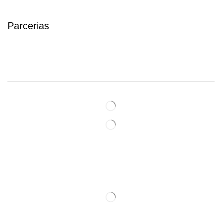
Parcerias