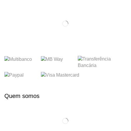
Quem somos