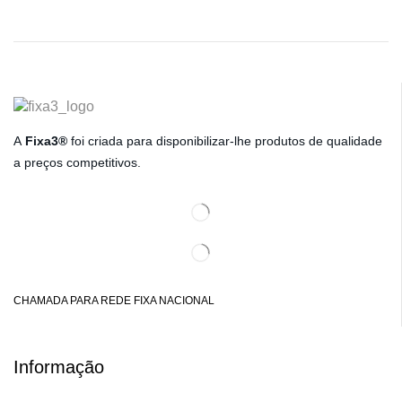
A
Fixa3®
foi criada para disponibilizar-lhe produtos de qualidade
a preços competitivos.
CHAMADA PARA REDE FIXA NACIONAL
Informação