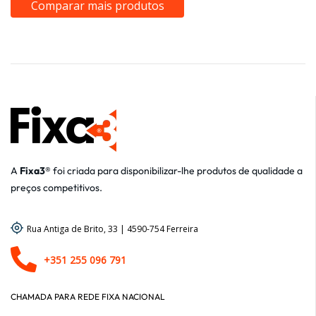
Comparar mais produtos
A
Fixa3®
foi criada para disponibilizar-lhe produtos de qualidade a
preços competitivos.
Rua Antiga de Brito, 33 | 4590-754 Ferreira
+351 255 096 791
CHAMADA PARA REDE FIXA NACIONAL