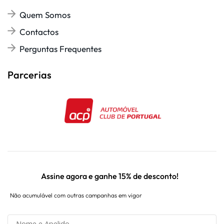
Quem Somos
Contactos
Perguntas Frequentes
Parcerias
Assine agora e ganhe 15% de desconto!
Não acumulável com outras campanhas em vigor