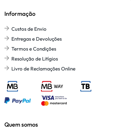
Informação
Custos de Envio
Entregas e Devoluções
Termos e Condições
Resolução de Litígios
Livro de Reclamações Online
Quem somos