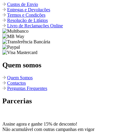
Custos de Envio
Entregas e Devoluções
Termos e Condições
Resolução de Litígios
Livro de Reclamações Online
Quem somos
Quem Somos
Contactos
Perguntas Frequentes
Parcerias
Assine agora e ganhe 15% de desconto!
Não acumulável com outras campanhas em vigor