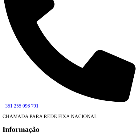
+351 255 096 791
CHAMADA PARA REDE FIXA NACIONAL
Informação