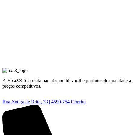
A
Fixa3®
foi criada para disponibilizar-lhe produtos de qualidade a
preços competitivos.
Rua Antiga de Brito, 33 | 4590-754 Ferreira