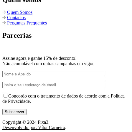
Quem Somos
Contactos
Perguntas Frequentes
Parcerias
Assine agora e ganhe 15% de desconto!
Não acumulável com outras campanhas em vigor
Concordo com o tratamento de dados de acordo com a Política
de Privacidade.
Copyright © 2024
Fixa3
.
Desenvolvido por: Vítor Carneiro
.