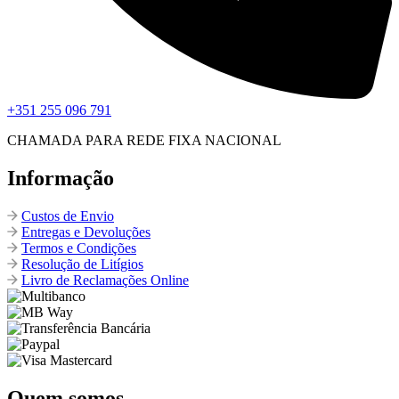
+351 255 096 791
CHAMADA PARA REDE FIXA NACIONAL
Informação
Custos de Envio
Entregas e Devoluções
Termos e Condições
Resolução de Litígios
Livro de Reclamações Online
Quem somos