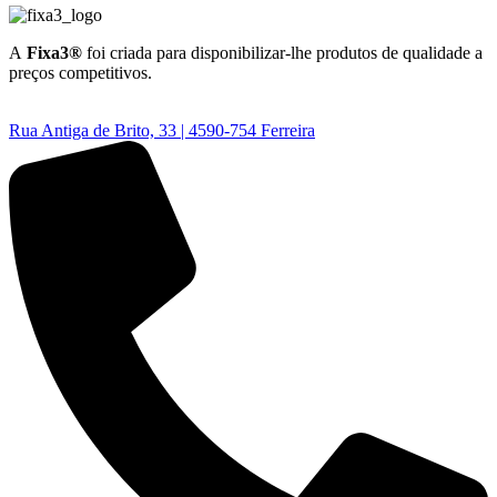
A
Fixa3®
foi criada para disponibilizar-lhe produtos de qualidade a
preços competitivos.
Rua Antiga de Brito, 33 | 4590-754 Ferreira